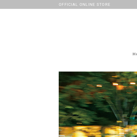
OFFICIAL ONLINE STORE
H