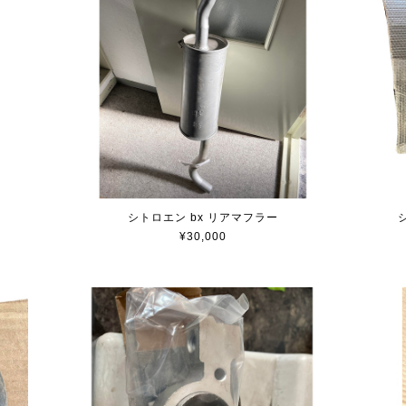
シトロエン bx リアマフラー
¥30,000