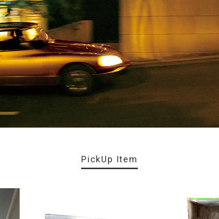
PickUp Item