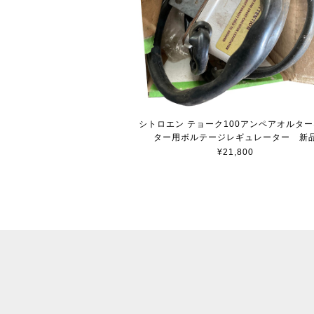
シトロエン テョーク100アンペアオルタ
ター用ボルテージレギュレーター 新
¥21,800