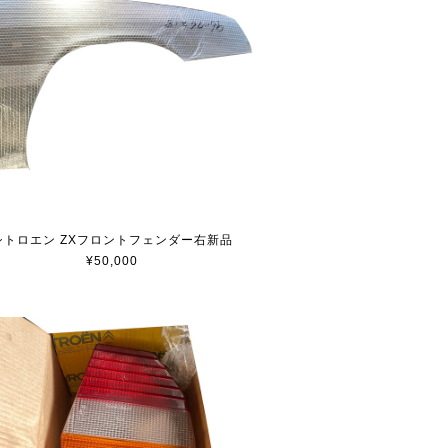
シトロエン ZXフロントフェンダー右新品
¥50,000