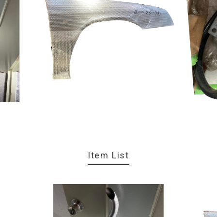
Item List