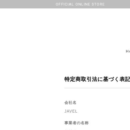
OFFICIAL ONLINE STORE
H
特定商取引法に基づく表
会社名
JAVEL
事業者の名称