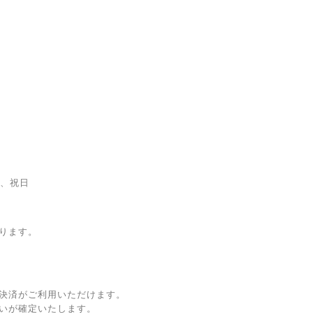
日、祝日
ります。
決済がご利用いただけます。
いが確定いたします。