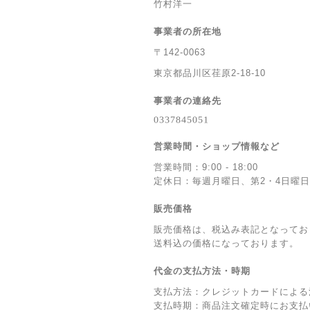
竹村洋一
事業者の所在地
〒142-0063
東京都品川区荏原2-18-10
事業者の連絡先
営業時間・ショップ情報など
営業時間：9:00 - 18:00
定休日：毎週月曜日、第2・4日曜
販売価格
販売価格は、税込み表記となってお
送料込の価格になっております。
代金の支払方法・時期
支払方法：クレジットカードによる
支払時期：商品注文確定時にお支払